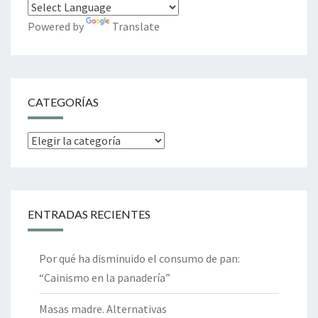
Powered by
Translate
CATEGORÍAS
Categorías
ENTRADAS RECIENTES
Por qué ha disminuido el consumo de pan:
“Cainismo en la panadería”
Masas madre. Alternativas