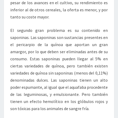
pesar de los avances en el cultivo, su rendimiento es
inferior al de otros cereales, la oferta es menor, y por
tanto su coste mayor.
El segundo gran problema es su contenido en
saponinas. Las saponinas son sustancias presentes en
el pericarpio de la quínoa que aportan un gran
amargor, por lo que deben ser eliminadas antes de su
consumo. Estas saponinas pueden llegar al 5% en
ciertas variedades de quínoa, pero también existen
variedades de quínoa sin saponinas (menos del 0,11%)
denominadas dulces. Las saponinas tienen un alto
poder espumante, al igual que el aquafaba procedente
de las leguminosas, y emulsionante. Pero también
tienen un efecto hemolítico en los glóbulos rojos y
son tóxicas para los animales de sangre fría.