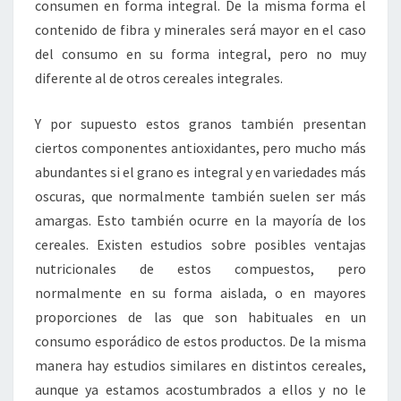
consumen en forma integral. De la misma forma el
contenido de fibra y minerales será mayor en el caso
del consumo en su forma integral, pero no muy
diferente al de otros cereales integrales.
Y por supuesto estos granos también presentan
ciertos componentes antioxidantes, pero mucho más
abundantes si el grano es integral y en variedades más
oscuras, que normalmente también suelen ser más
amargas. Esto también ocurre en la mayoría de los
cereales. Existen estudios sobre posibles ventajas
nutricionales de estos compuestos, pero
normalmente en su forma aislada, o en mayores
proporciones de las que son habituales en un
consumo esporádico de estos productos. De la misma
manera hay estudios similares en distintos cereales,
aunque ya estamos acostumbrados a ellos y no le