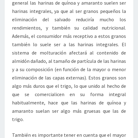
general las harinas de quínoa y amaranto suelen ser
harinas integrales, ya que al ser granos pequeños la
eliminación del salvado reduciría mucho los
rendimientos, y también su calidad nutricional.
Además, el consumidor más receptivo a estos granos
también lo suele ser a las harinas integrales. El
sistema de molturación afectará al contenido de
almidón dañado, al tamaño de partícula de las harinas
y a su composición (en función de la mayor o menor
eliminación de las capas externas). Estos granos son
algo más duros que el trigo, lo que unido al hecho de
que se comercialicen en su forma integral
habitualmente, hace que las harinas de quínoa y
amaranto suelan ser algo más gruesas que las de
trigo.
También es importante tener en cuenta que el mayor