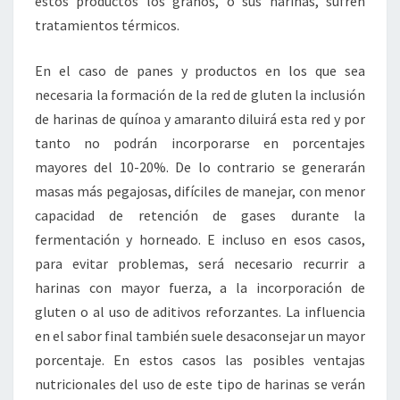
estos productos los granos, o sus harinas, sufren
tratamientos térmicos.
En el caso de panes y productos en los que sea
necesaria la formación de la red de gluten la inclusión
de harinas de quínoa y amaranto diluirá esta red y por
tanto no podrán incorporarse en porcentajes
mayores del 10-20%. De lo contrario se generarán
masas más pegajosas, difíciles de manejar, con menor
capacidad de retención de gases durante la
fermentación y horneado. E incluso en esos casos,
para evitar problemas, será necesario recurrir a
harinas con mayor fuerza, a la incorporación de
gluten o al uso de aditivos reforzantes. La influencia
en el sabor final también suele desaconsejar un mayor
porcentaje. En estos casos las posibles ventajas
nutricionales del uso de este tipo de harinas se verán