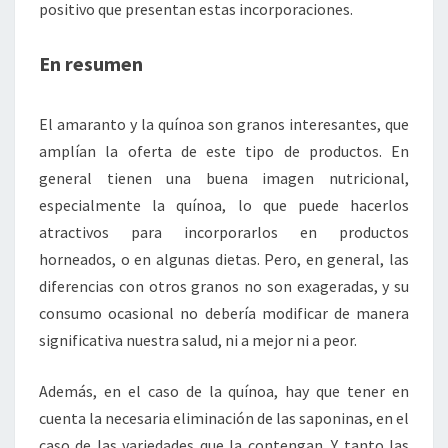
positivo que presentan estas incorporaciones.
En resumen
El amaranto y la quínoa son granos interesantes, que
amplían la oferta de este tipo de productos. En
general tienen una buena imagen nutricional,
especialmente la quínoa, lo que puede hacerlos
atractivos para incorporarlos en productos
horneados, o en algunas dietas. Pero, en general, las
diferencias con otros granos no son exageradas, y su
consumo ocasional no debería modificar de manera
significativa nuestra salud, ni a mejor ni a peor.
Además, en el caso de la quínoa, hay que tener en
cuenta la necesaria eliminación de las saponinas, en el
caso de las variedades que la contengan. Y tanto las