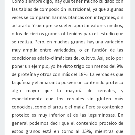
Como siempre digo, hay que tener mucho cuidado con
las tablas de composición nutricional, ya que algunas
veces se comparan harinas blancas con integrales, sin
aclararlo. Y siempre se suelen aportar valores medios,
o los de ciertos granos obtenidos para el estudio que
se realiza. Pero, en muchos granos hay una variación
muy amplia entre variedades, o en función de las
condiciones edafo-climáticas del cultivo. Así, solo por
poner un ejemplo, yo he visto trigo con menos del 9%
de proteína y otros con más del 18%. La verdad es que
la quínoa y el amaranto poseen un contenido proteico
algo mayor que la mayoría de cereales, y
especialmente que los cereales sin gluten más
conocidos, como el arroz o el maíz. Pero su contenido
proteico es muy inferior al de las leguminosas. En
general podemos decir que el contenido proteico de
estos granos está en torno al 15%, mientras que