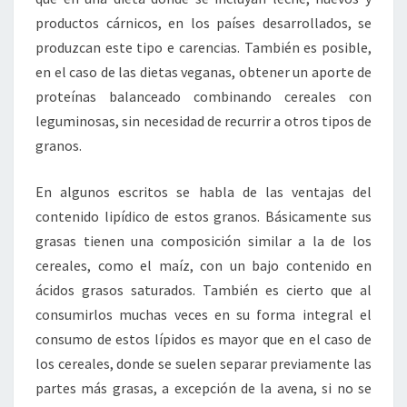
productos cárnicos, en los países desarrollados, se
produzcan este tipo e carencias. También es posible,
en el caso de las dietas veganas, obtener un aporte de
proteínas balanceado combinando cereales con
leguminosas, sin necesidad de recurrir a otros tipos de
granos.
En algunos escritos se habla de las ventajas del
contenido lipídico de estos granos. Básicamente sus
grasas tienen una composición similar a la de los
cereales, como el maíz, con un bajo contenido en
ácidos grasos saturados. También es cierto que al
consumirlos muchas veces en su forma integral el
consumo de estos lípidos es mayor que en el caso de
los cereales, donde se suelen separar previamente las
partes más grasas, a excepción de la avena, si no se