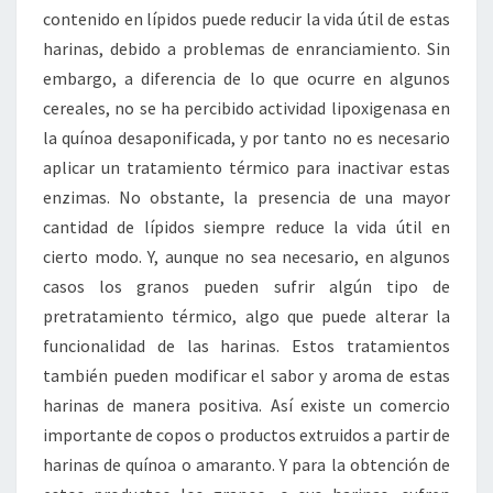
contenido en lípidos puede reducir la vida útil de estas
harinas, debido a problemas de enranciamiento. Sin
embargo, a diferencia de lo que ocurre en algunos
cereales, no se ha percibido actividad lipoxigenasa en
la quínoa desaponificada, y por tanto no es necesario
aplicar un tratamiento térmico para inactivar estas
enzimas. No obstante, la presencia de una mayor
cantidad de lípidos siempre reduce la vida útil en
cierto modo. Y, aunque no sea necesario, en algunos
casos los granos pueden sufrir algún tipo de
pretratamiento térmico, algo que puede alterar la
funcionalidad de las harinas. Estos tratamientos
también pueden modificar el sabor y aroma de estas
harinas de manera positiva. Así existe un comercio
importante de copos o productos extruidos a partir de
harinas de quínoa o amaranto. Y para la obtención de