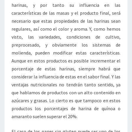
harinas, y por tanto su influencia en las
características de las masas y el producto final, será
necesario que estas propiedades de las harinas sean
regulares, así como el color y aroma. Y, como hemos
visto, las variedades, condiciones de cultivo,
preprocesado, y obviamente los sistemas de
molienda, pueden modificar estas características.
Aunque en estos productos es posible incrementar el
porcentaje de estas harinas, siempre habrá que
considerar la influencia de estas en el sabor final. Y las
ventajas nutricionales no tendrán tanto sentido, ya
que hablamos de productos con un alto contenido en
azúcares y grasas. Lo cierto es que tampoco en estos
productos los porcentajes de harina de quínoa o
amaranto suelen superar el 20%.
El caso de los panes sin gluten puede ser uno de los