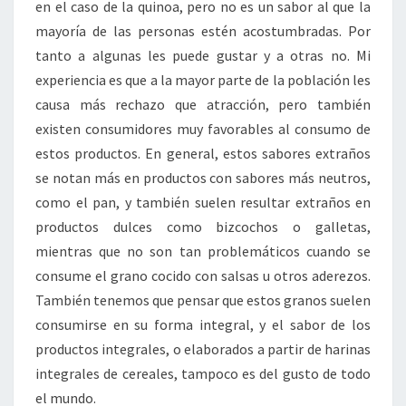
en el caso de la quinoa, pero no es un sabor al que la
mayoría de las personas estén acostumbradas. Por
tanto a algunas les puede gustar y a otras no. Mi
experiencia es que a la mayor parte de la población les
causa más rechazo que atracción, pero también
existen consumidores muy favorables al consumo de
estos productos. En general, estos sabores extraños
se notan más en productos con sabores más neutros,
como el pan, y también suelen resultar extraños en
productos dulces como bizcochos o galletas,
mientras que no son tan problemáticos cuando se
consume el grano cocido con salsas u otros aderezos.
También tenemos que pensar que estos granos suelen
consumirse en su forma integral, y el sabor de los
productos integrales, o elaborados a partir de harinas
integrales de cereales, tampoco es del gusto de todo
el mundo.