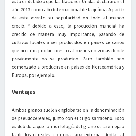
esto es debido a que las Naciones Unidas declararon el
año 2013 como año internacional de la quínoa. A partir
de este evento su popularidad en todo el mundo
creció. Y debido a esto, la producción mundial ha
crecido de manera muy importante, pasando de
cultivos locales a ser producidos en países cercanos
que no eran productores, o al menos en zonas donde
previamente no se producían. Pero también han
comenzado a producirse en países de Norteamérica y
Europa, por ejemplo.
Ventajas
Ambos granos suelen englobarse en la denominación
de pseudocereales, junto con el trigo sarraceno. Esto
es debido a que la morfología del grano se asemeja a
la de los cereales, con una capa externa, similar al