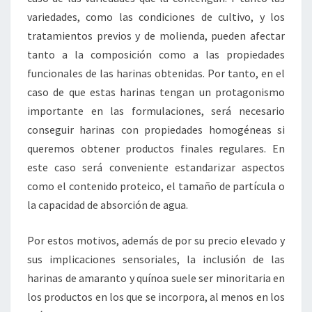
variedades, como las condiciones de cultivo, y los
tratamientos previos y de molienda, pueden afectar
tanto a la composición como a las propiedades
funcionales de las harinas obtenidas. Por tanto, en el
caso de que estas harinas tengan un protagonismo
importante en las formulaciones, será necesario
conseguir harinas con propiedades homogéneas si
queremos obtener productos finales regulares. En
este caso será conveniente estandarizar aspectos
como el contenido proteico, el tamaño de partícula o
la capacidad de absorción de agua.
Por estos motivos, además de por su precio elevado y
sus implicaciones sensoriales, la inclusión de las
harinas de amaranto y quínoa suele ser minoritaria en
los productos en los que se incorpora, al menos en los