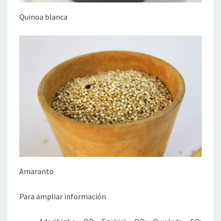
Quinoa blanca
Amaranto
Para ampliar información