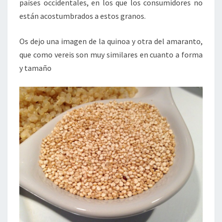
países occidentales, en los que los consumidores no
están acostumbrados a estos granos.
Os dejo una imagen de la quinoa y otra del amaranto,
que como vereis son muy similares en cuanto a forma
y tamaño