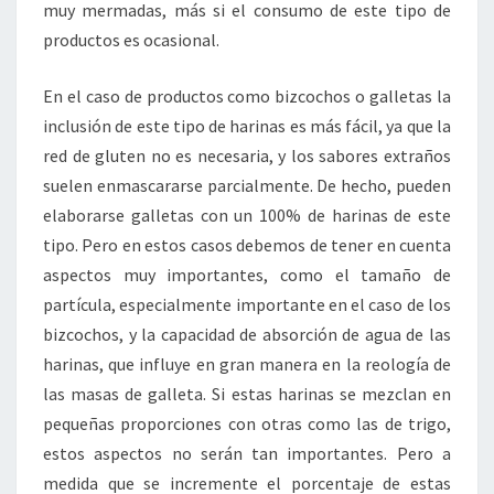
muy mermadas, más si el consumo de este tipo de
productos es ocasional.
En el caso de productos como bizcochos o galletas la
inclusión de este tipo de harinas es más fácil, ya que la
red de gluten no es necesaria, y los sabores extraños
suelen enmascararse parcialmente. De hecho, pueden
elaborarse galletas con un 100% de harinas de este
tipo. Pero en estos casos debemos de tener en cuenta
aspectos muy importantes, como el tamaño de
partícula, especialmente importante en el caso de los
bizcochos, y la capacidad de absorción de agua de las
harinas, que influye en gran manera en la reología de
las masas de galleta. Si estas harinas se mezclan en
pequeñas proporciones con otras como las de trigo,
estos aspectos no serán tan importantes. Pero a
medida que se incremente el porcentaje de estas