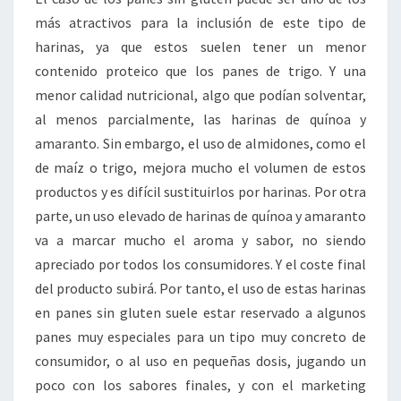
más atractivos para la inclusión de este tipo de
harinas, ya que estos suelen tener un menor
contenido proteico que los panes de trigo. Y una
menor calidad nutricional, algo que podían solventar,
al menos parcialmente, las harinas de quínoa y
amaranto. Sin embargo, el uso de almidones, como el
de maíz o trigo, mejora mucho el volumen de estos
productos y es difícil sustituirlos por harinas. Por otra
parte, un uso elevado de harinas de quínoa y amaranto
va a marcar mucho el aroma y sabor, no siendo
apreciado por todos los consumidores. Y el coste final
del producto subirá. Por tanto, el uso de estas harinas
en panes sin gluten suele estar reservado a algunos
panes muy especiales para un tipo muy concreto de
consumidor, o al uso en pequeñas dosis, jugando un
poco con los sabores finales, y con el marketing