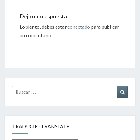
Deja una respuesta
Lo siento, debes estar
conectado
para publicar
un comentario.
Buscar
Buscar
por:
TRADUCIR · TRANSLATE