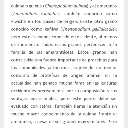
quínoa o quinua (
Chenopodium quinoa
) y el amaranto
(
Amaranthus caudatus
) también conocido como
kiwicha en los países de origen. Existe otro grano
conocido como kañiwa (
Chenopodium pallidicaule
),
pero este es menos conocido en occidente, al menos
de momento. Todos estos granos pertenecen a la
familia de las amarantáceas. Estos granos han
constituido una fuente importante de proteínas para
las comunidades autóctonas, supliendo un menor
consumo de proteínas de origen animal. En la
actualidad han ganado mucha fama en las culturas
occidentales precisamente por su composición y sus
ventajas nutricionales, pero este punto debe ser
evaluado con calma. También llama la atención un
mucho mayor conocimiento de la quínoa frente al
amaranto, a pesar de ser granos muy similares. Pero