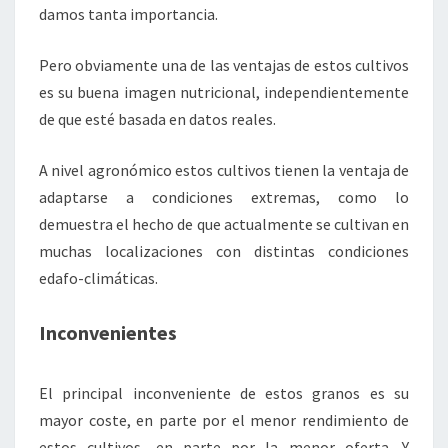
damos tanta importancia.
Pero obviamente una de las ventajas de estos cultivos
es su buena imagen nutricional, independientemente
de que esté basada en datos reales.
A nivel agronómico estos cultivos tienen la ventaja de
adaptarse a condiciones extremas, como lo
demuestra el hecho de que actualmente se cultivan en
muchas localizaciones con distintas condiciones
edafo-climáticas.
Inconvenientes
El principal inconveniente de estos granos es su
mayor coste, en parte por el menor rendimiento de
estos cultivos, en parte por la menor oferta. Y