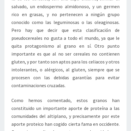
salvado, un endospermo almidonoso, y un germen
rico en grasas, y no pertenecen a ningún grupo
conocido como las leguminosas o las oleaginosas.
Pero hay que decir que esta clasificación de
pseudocereales no gusta a todo el mundo, ya que le
quita protagonismo al grano en sí. Otro punto
importante es que al no ser cereales no contienen
gluten, y por tanto son aptos para los celiacos y otros
intolerantes, o alérgicos, al gluten, siempre que se
procesen con las debidas garantías para evitar
contaminaciones cruzadas.
Como hemos comentado, estos granos han
constituido un importante aporte de proteína a las
comunidades del altiplano, y precisamente por este
aporte proteico han cogido cierta fama en occidente.