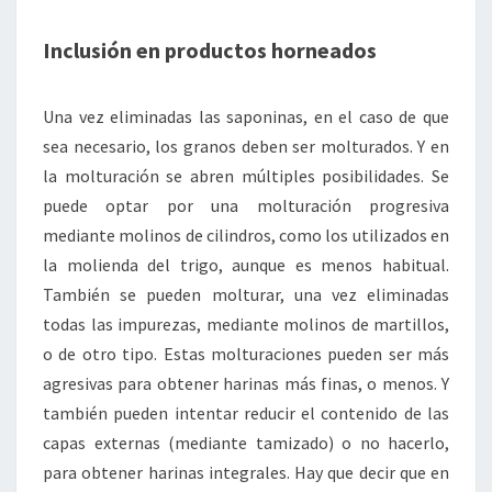
Inclusión en productos horneados
Una vez eliminadas las saponinas, en el caso de que
sea necesario, los granos deben ser molturados. Y en
la molturación se abren múltiples posibilidades. Se
puede optar por una molturación progresiva
mediante molinos de cilindros, como los utilizados en
la molienda del trigo, aunque es menos habitual.
También se pueden molturar, una vez eliminadas
todas las impurezas, mediante molinos de martillos,
o de otro tipo. Estas molturaciones pueden ser más
agresivas para obtener harinas más finas, o menos. Y
también pueden intentar reducir el contenido de las
capas externas (mediante tamizado) o no hacerlo,
para obtener harinas integrales. Hay que decir que en