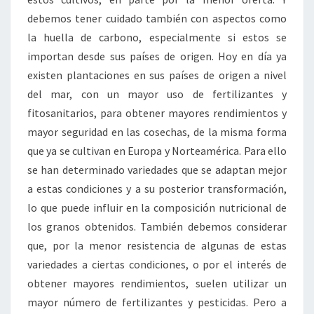
debemos tener cuidado también con aspectos como
la huella de carbono, especialmente si estos se
importan desde sus países de origen. Hoy en día ya
existen plantaciones en sus países de origen a nivel
del mar, con un mayor uso de fertilizantes y
fitosanitarios, para obtener mayores rendimientos y
mayor seguridad en las cosechas, de la misma forma
que ya se cultivan en Europa y Norteamérica. Para ello
se han determinado variedades que se adaptan mejor
a estas condiciones y a su posterior transformación,
lo que puede influir en la composición nutricional de
los granos obtenidos. También debemos considerar
que, por la menor resistencia de algunas de estas
variedades a ciertas condiciones, o por el interés de
obtener mayores rendimientos, suelen utilizar un
mayor número de fertilizantes y pesticidas. Pero a