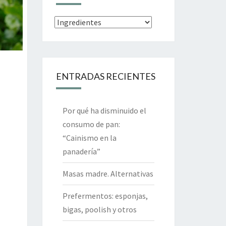
Categorías
ENTRADAS RECIENTES
Por qué ha disminuido el
consumo de pan:
“Cainismo en la
panadería”
Masas madre. Alternativas
Prefermentos: esponjas,
bigas, poolish y otros