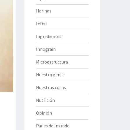
Harinas
I+D+i
Ingredientes
Innograin
Microestructura
Nuestra gente
Nuestras cosas
Nutrición
Opinión
Panes del mundo