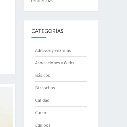
tendencias
CATEGORÍAS
Aditivos y enzimas
Asociaciones y Webs
Básicos
Bizcochos
Calidad
Curso
Equipos