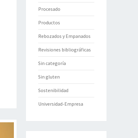
Procesado
Productos
Rebozados y Empanados
Revisiones bibliográficas
Sin categoría
Sin gluten
Sostenibilidad
Universidad-Empresa