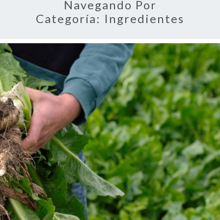
Navegando Por
Categoría:
Ingredientes