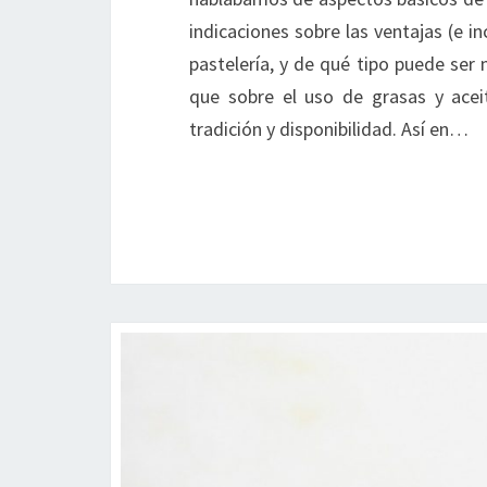
indicaciones sobre las ventajas (e i
pastelería, y de qué tipo puede ser
que sobre el uso de grasas y acei
tradición y disponibilidad. Así en…