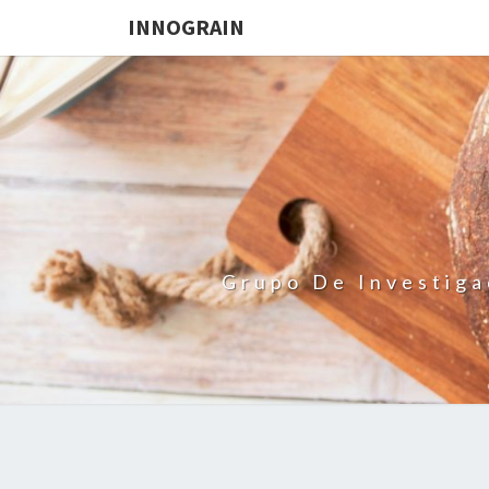
INNOGRAIN
Grupo De Investiga