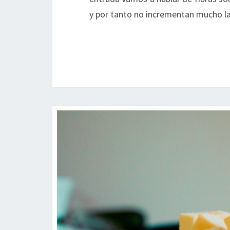
y por tanto no incrementan mucho 