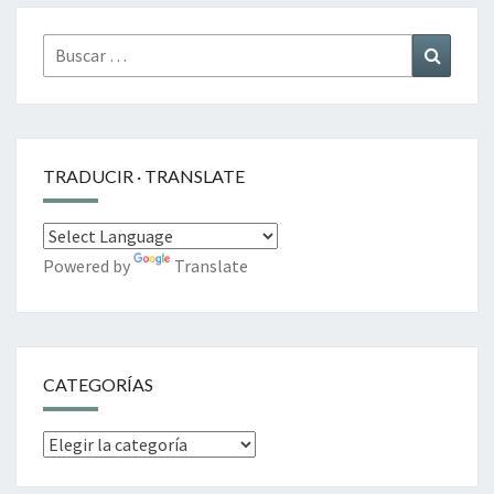
Buscar
Buscar
por:
TRADUCIR · TRANSLATE
Powered by
Translate
CATEGORÍAS
Categorías