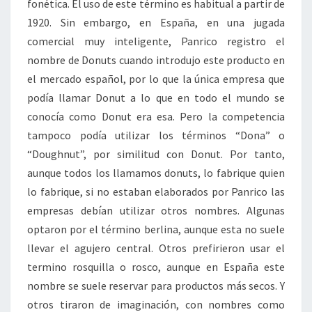
fonética. El uso de este término es habitual a partir de
1920. Sin embargo, en España, en una jugada
comercial muy inteligente, Panrico registro el
nombre de Donuts cuando introdujo este producto en
el mercado español, por lo que la única empresa que
podía llamar Donut a lo que en todo el mundo se
conocía como Donut era esa. Pero la competencia
tampoco podía utilizar los términos “Dona” o
“Doughnut”, por similitud con Donut. Por tanto,
aunque todos los llamamos donuts, lo fabrique quien
lo fabrique, si no estaban elaborados por Panrico las
empresas debían utilizar otros nombres. Algunas
optaron por el término berlina, aunque esta no suele
llevar el agujero central. Otros prefirieron usar el
termino rosquilla o rosco, aunque en España este
nombre se suele reservar para productos más secos. Y
otros tiraron de imaginación, con nombres como