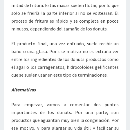
mitad de fritura. Estas masas suelen flotar, por lo que
solo se freiría la parte inferior si no se voltearan. El
proceso de fritura es rápido y se completa en pocos
minutos, dependiendo del tamaño de los donuts.
El producto final, una vez enfriado, suele recibir un
baño o una glasa. Por ese motivo no es extraño ver
entre los ingredientes de los donuts productos como
el agar o los carragenatos, hidrocoloides gelificantes
que se suelen usar en este tipo de terminaciones.
Alternativas
Para empezar, vamos a comentar dos puntos
importantes de los donuts. Por una parte, son
productos que aguantan muy bien la congelación. Por
ese motivo, y para alargar su vida útil y facilitar su