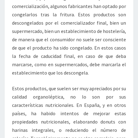
comercialización, algunos fabricantes han optado por
congelarlos tras la fritura. Estos productos son
descongelados por el comercializador final, bien un
supermercado, bien un establecimiento de hostelería,
de manera que el consumidor no suele ser consciente
de que el producto ha sido congelado. En estos casos
la fecha de caducidad final, en caso de que deba
marcarse, como en supermercados, debe marcarla el
establecimiento que los descongela.
Estos productos, que suelen ser muy apreciados por su
calidad organoléptica, no lo son por sus
características nutricionales. En España, y en otros
países, ha habido intentos de mejorar estas
propiedades nutricionales, elaborando donuts con
harinas integrales, o reduciendo el número de