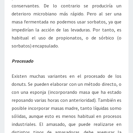
conservantes. De lo contrario se produciría un
deterioro microbiano más rápido. Pero al ser una
masa fermentada no podemos usar sorbatos, ya que
impedirían la acción de las levaduras. Por tanto, es
habitual el uso de propionatos, o de sórbico (o
sorbatos) encapsulado.
Procesado
Existen muchas variantes en el procesado de los
donuts. Se pueden elaborar con un método directo, o
con una esponja (incorporando masa que ha estado
reposando varias horas con anterioridad). También es
posible incorporar masas madre, tanto líquidas somo
sólidas, aunque esto es menos habitual en procesos
industriales. El amasado, que puede realizarse en
distintos tipos de amasadoras, debe asegurar la