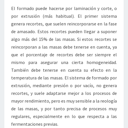
El formado puede hacerse por laminación y corte, o
por extrusión (más habitual). El primer sistema
genera recortes, que suelen reincorporarse en la fase
de amasado. Estos recortes pueden llegar a suponer
algo más del 15% de las masas. Si estos recortes se
reincorporan a las masas debe tenerse en cuenta, ya
que el porcentaje de recortes debe ser siempre el
mismo para asegurar una cierta homogeneidad.
También debe tenerse en cuenta su efecto en la
temperatura de las masas. El sistema de formado por
extrusión, mediante presión o por vacío, no genera
recortes, y suele adaptarse mejor a los procesos de
mayor rendimiento, pero es muy sensible a la reología
de las masas, y por tanto precisa de procesos muy
regulares, especialmente en lo que respecta a las
fermentaciones previas.