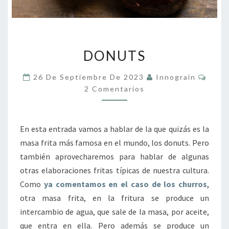
DONUTS
DONUTS
Come
26 De Septiembre De 2023
Innograin
2 Comentarios
En esta entrada vamos a hablar de la que quizás es la
masa frita más famosa en el mundo, los donuts. Pero
también aprovecharemos para hablar de algunas
otras elaboraciones fritas típicas de nuestra cultura.
Como
ya comentamos en el caso de los churros
,
otra masa frita, en la fritura se produce un
intercambio de agua, que sale de la masa, por aceite,
que entra en ella. Pero además se produce un