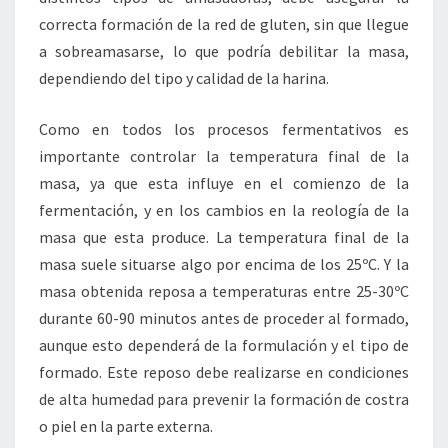
correcta formación de la red de gluten, sin que llegue
a sobreamasarse, lo que podría debilitar la masa,
dependiendo del tipo y calidad de la harina.
Como en todos los procesos fermentativos es
importante controlar la temperatura final de la
masa, ya que esta influye en el comienzo de la
fermentación, y en los cambios en la reología de la
masa que esta produce. La temperatura final de la
masa suele situarse algo por encima de los 25ºC. Y la
masa obtenida reposa a temperaturas entre 25-30ºC
durante 60-90 minutos antes de proceder al formado,
aunque esto dependerá de la formulación y el tipo de
formado. Este reposo debe realizarse en condiciones
de alta humedad para prevenir la formación de costra
o piel en la parte externa.