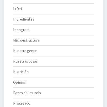
I+D+i
Ingredientes
Innograin
Microestructura
Nuestra gente
Nuestras cosas
Nutrición
Opinión
Panes del mundo
Procesado