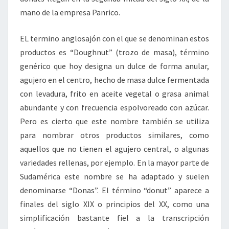
mano de la empresa Panrico.
EL termino anglosajón con el que se denominan estos
productos es “Doughnut” (trozo de masa), término
genérico que hoy designa un dulce de forma anular,
agujero en el centro, hecho de masa dulce fermentada
con levadura, frito en aceite vegetal o grasa animal
abundante y con frecuencia espolvoreado con azúcar.
Pero es cierto que este nombre también se utiliza
para nombrar otros productos similares, como
aquellos que no tienen el agujero central, o algunas
variedades rellenas, por ejemplo. En la mayor parte de
Sudamérica este nombre se ha adaptado y suelen
denominarse “Donas”. El término “donut” aparece a
finales del siglo XIX o principios del XX, como una
simplificación bastante fiel a la transcripción