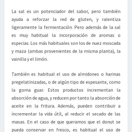
La sal es un potenciador del sabor, pero también
ayuda a reforzar la red de gluten, y ralentiza
ligeramente la fermentación. Pero además de la sal
es muy habitual la incorporación de aromas o
especias. Los más habituales son los de nuez moscada
y maza (ambas provenientes de la misma planta), la
vainilla y el limón.
También es habitual el uso de almidones o harinas
pregelatinizadas, o de algún tipo de espesante, como
la goma guar. Estos productos incrementan la
absorción de agua, y reducen por tanto la absorción de
aceite en la fritura. Además, pueden contribuir a
incrementar la vida útil, al reducir el secado de las
masas. En el caso de que queramos que el donut se
pueda conservar en fresco, es habitual el uso de