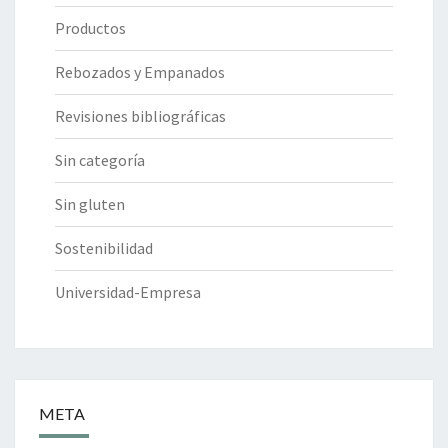
Productos
Rebozados y Empanados
Revisiones bibliográficas
Sin categoría
Sin gluten
Sostenibilidad
Universidad-Empresa
META