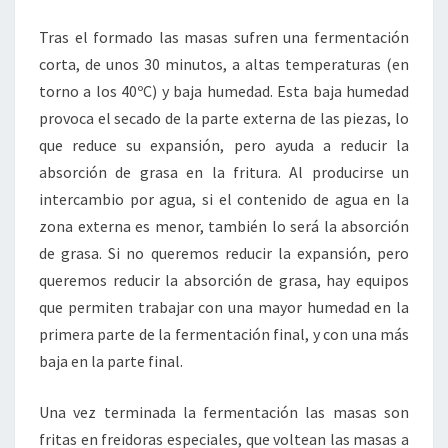
Tras el formado las masas sufren una fermentación
corta, de unos 30 minutos, a altas temperaturas (en
torno a los 40ºC) y baja humedad. Esta baja humedad
provoca el secado de la parte externa de las piezas, lo
que reduce su expansión, pero ayuda a reducir la
absorción de grasa en la fritura. Al producirse un
intercambio por agua, si el contenido de agua en la
zona externa es menor, también lo será la absorción
de grasa. Si no queremos reducir la expansión, pero
queremos reducir la absorción de grasa, hay equipos
que permiten trabajar con una mayor humedad en la
primera parte de la fermentación final, y con una más
baja en la parte final.
Una vez terminada la fermentación las masas son
fritas en freidoras especiales, que voltean las masas a