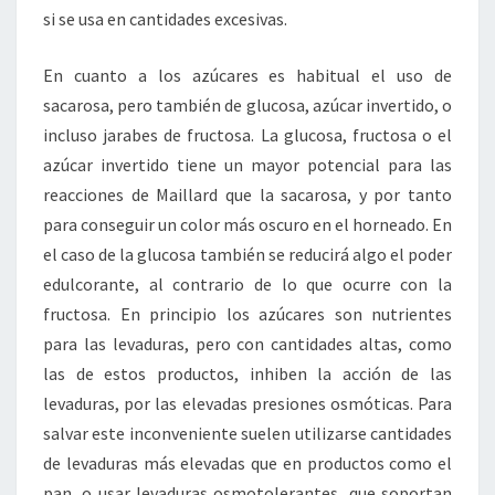
si se usa en cantidades excesivas.
En cuanto a los azúcares es habitual el uso de
sacarosa, pero también de glucosa, azúcar invertido, o
incluso jarabes de fructosa. La glucosa, fructosa o el
azúcar invertido tiene un mayor potencial para las
reacciones de Maillard que la sacarosa, y por tanto
para conseguir un color más oscuro en el horneado. En
el caso de la glucosa también se reducirá algo el poder
edulcorante, al contrario de lo que ocurre con la
fructosa. En principio los azúcares son nutrientes
para las levaduras, pero con cantidades altas, como
las de estos productos, inhiben la acción de las
levaduras, por las elevadas presiones osmóticas. Para
salvar este inconveniente suelen utilizarse cantidades
de levaduras más elevadas que en productos como el
pan, o usar levaduras osmotolerantes, que soportan