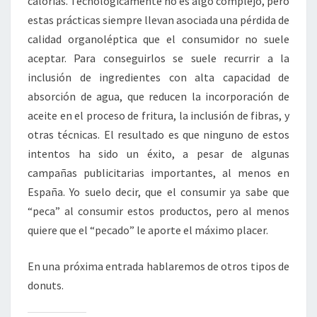
calorías. Tecnológicamente no es algo complejo, pero
estas prácticas siempre llevan asociada una pérdida de
calidad organoléptica que el consumidor no suele
aceptar. Para conseguirlos se suele recurrir a la
inclusión de ingredientes con alta capacidad de
absorción de agua, que reducen la incorporación de
aceite en el proceso de fritura, la inclusión de fibras, y
otras técnicas. El resultado es que ninguno de estos
intentos ha sido un éxito, a pesar de algunas
campañas publicitarias importantes, al menos en
España. Yo suelo decir, que el consumir ya sabe que
“peca” al consumir estos productos, pero al menos
quiere que el “pecado” le aporte el máximo placer.
En una próxima entrada hablaremos de otros tipos de
donuts.