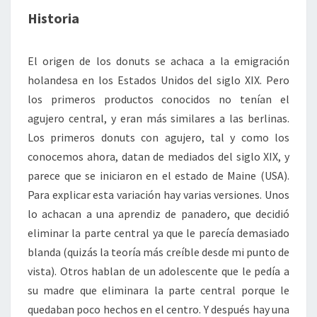
Historia
El origen de los donuts se achaca a la emigración
holandesa en los Estados Unidos del siglo XIX. Pero
los primeros productos conocidos no tenían el
agujero central, y eran más similares a las berlinas.
Los primeros donuts con agujero, tal y como los
conocemos ahora, datan de mediados del siglo XIX, y
parece que se iniciaron en el estado de Maine (USA).
Para explicar esta variación hay varias versiones. Unos
lo achacan a una aprendiz de panadero, que decidió
eliminar la parte central ya que le parecía demasiado
blanda (quizás la teoría más creíble desde mi punto de
vista). Otros hablan de un adolescente que le pedía a
su madre que eliminara la parte central porque le
quedaban poco hechos en el centro. Y después hay una