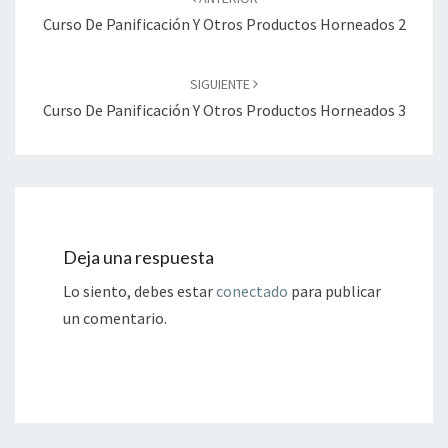
entradas
Curso De Panificación Y Otros Productos Horneados 2
SIGUIENTE
Curso De Panificación Y Otros Productos Horneados 3
Deja una respuesta
Lo siento, debes estar
conectado
para publicar
un comentario.