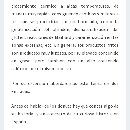
tratamiento térmico a altas temperaturas, de
manera muy rápida, consiguiendo cambios similares a
los que se producirían en un horneado, como la
gelatinización del almidón, desnaturalización del
gluten, reacciones de Maillard y caramelización en las
zonas externas, etc. En general los productos fritos
son productos muy jugosos, por su elevado contenido
en grasa, pero también con un alto contenido
calórico, por el mismo motivo.
Por su extensión abordaremos este tema en dos
entradas.
Antes de hablar de los donuts hay que contar algo de
su historia, y en concreto de su curiosa historia en
España.