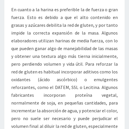
En cuanto a la harina es preferible la de fuerza o gran
fuerza. Esto es debido a que el alto contenido en
grasas y azúcares debilita la red de gluten, y por tanto
impide la correcta expansión de la masa. Algunos
elaboradores utilizan harinas de media fuerza, con lo
que pueden ganar algo de manejabilidad de las masas
y obtener una textura algo más tierna inicialmente,
pero perdiendo volumen y vida útil. Para reforzar la
red de gluten es habitual incorporar aditivos como los
oxidantes (ácido ascórbico) o emulgentes
reforzantes, como el DATEM, SSL o Lecitina. Algunos
fabricantes incorporan proteína vegetal,
normalmente de soja, en pequeñas cantidades, para
incrementar la absorción de agua, y potenciar el color,
pero no suele ser necesario y puede perjudicar el
volumen final al diluir la red de gluten, especialmente