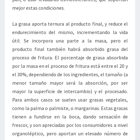
mejor estas condiciones.
La grasa aporta ternura al producto final, y reduce el
endurecimiento del mismo, incrementando la vida
útil. Se incorpora una parte a la masa, pero el
producto final también habrá absorbido grasa del
proceso de fritura. El porcentaje de grasa absorbida
por la masa en el proceso de fritura está entre el 20 y
el 30%, dependiendo de los ingredientes, el tamaño (a
menor tamaño mayor será la absorción, por ser
mayor la superficie de intercambio) y el procesado.
Para ambos casos se suelen usar grasas vegetales,
como la palma o palmiste, o margarinas. Estas grasas
tienen a fundirse en la boca, dando sensación de
frescor, y son apreciadas por los consumidores a nivel
organoléptico, pero aportan un elevado número de