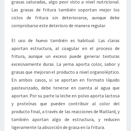
grasas saturadas, algo peor visto a nivel nutricional.
Las grasas de fritura también soportan mejor los
ciclos de fritura sin deteriorarse, aunque debe
comprobarse este deterioro de manera regular.
El uso de huevo también es habitual. Las claras
aportan estructura, al coagular en el proceso de
fritura, aunque un exceso puede generar texturas
excesivamente duras. La yema aporta color, sabor y
grasas que mejoran el producto a nivel organoléptico.
En ambos casos, si se aportan en formato líquido
pasteurizado, debe tenerse en cuenta al agua que
aportan. Por su parte la leche en polvo aporta lactosa
y proteínas que pueden contribuir al color del
producto final, a través de las reacciones de Maillard, y
también aportan algo de estructura, y reducen
ligeramente la absorción de grasa en la fritura.