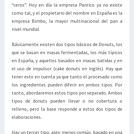
“ceros”. Hoy en día la empresa Panrico ya no existe
como tal, y el propietario del nombre en España es la
empresa Bimbo, la mayor multinacional del pan a
nivel mundial.
Básicamente existen dos tipos básicos de Donuts, los
que se basan en masas fermentadas, los más típicos
en España, y aquellos basados en masas batidas y en
el uso de impulsor (cake donuts en inglés). Hay que
tener esto en cuenta ya que tanto el procesado como
los ingredientes pueden diferir en ambos tipos. Por
tanto, abordaremos estos tipos por separado. Ambos
tipos de donuts pueden llevar o no cobertura o
relleno, pero la base responde a estos dos tipos de
elaboraciones.
Hay un tercer tipo, algo menos común, basado en una