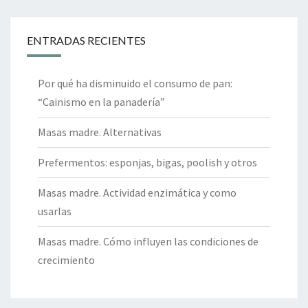
ENTRADAS RECIENTES
Por qué ha disminuido el consumo de pan:
“Cainismo en la panadería”
Masas madre. Alternativas
Prefermentos: esponjas, bigas, poolish y otros
Masas madre. Actividad enzimática y como
usarlas
Masas madre. Cómo influyen las condiciones de
crecimiento