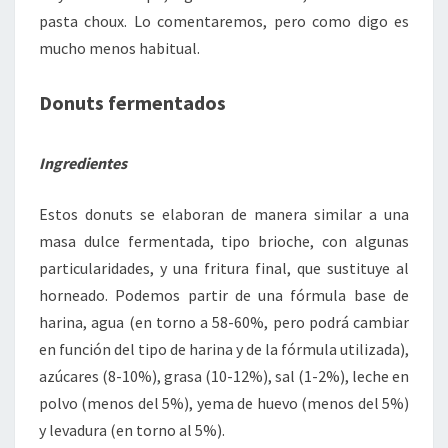
pasta choux. Lo comentaremos, pero como digo es
mucho menos habitual.
Donuts fermentados
Ingredientes
Estos donuts se elaboran de manera similar a una
masa dulce fermentada, tipo brioche, con algunas
particularidades, y una fritura final, que sustituye al
horneado. Podemos partir de una fórmula base de
harina, agua (en torno a 58-60%, pero podrá cambiar
en función del tipo de harina y de la fórmula utilizada),
azúcares (8-10%), grasa (10-12%), sal (1-2%), leche en
polvo (menos del 5%), yema de huevo (menos del 5%)
y levadura (en torno al 5%).