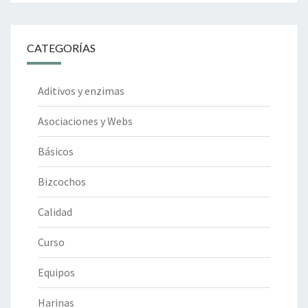
CATEGORÍAS
Aditivos y enzimas
Asociaciones y Webs
Básicos
Bizcochos
Calidad
Curso
Equipos
Harinas