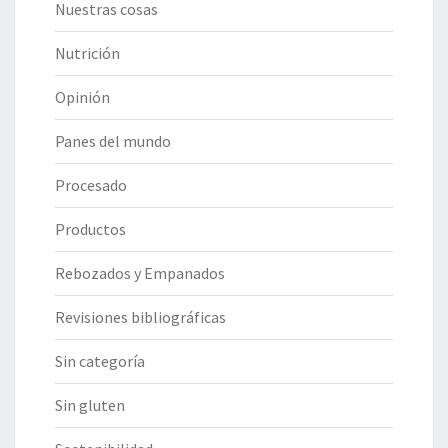
Nuestras cosas
Nutrición
Opinión
Panes del mundo
Procesado
Productos
Rebozados y Empanados
Revisiones bibliográficas
Sin categoría
Sin gluten