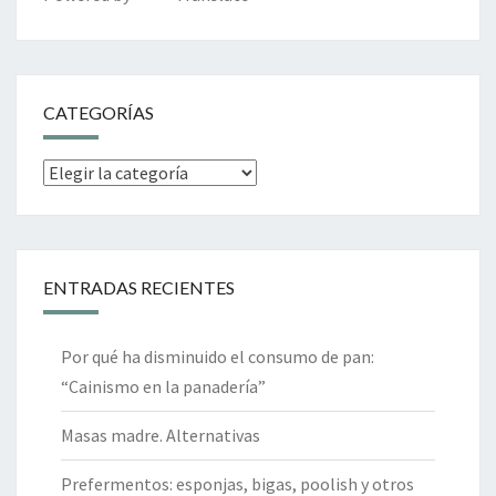
CATEGORÍAS
Categorías
ENTRADAS RECIENTES
Por qué ha disminuido el consumo de pan:
“Cainismo en la panadería”
Masas madre. Alternativas
Prefermentos: esponjas, bigas, poolish y otros