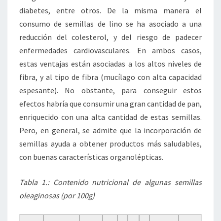
diabetes, entre otros. De la misma manera el
consumo de semillas de lino se ha asociado a una
reducción del colesterol, y del riesgo de padecer
enfermedades cardiovasculares. En ambos casos,
estas ventajas están asociadas a los altos niveles de
fibra, y al tipo de fibra (mucílago con alta capacidad
espesante). No obstante, para conseguir estos
efectos habría que consumir una gran cantidad de pan,
enriquecido con una alta cantidad de estas semillas.
Pero, en general, se admite que la incorporación de
semillas ayuda a obtener productos más saludables,
con buenas características organolépticas.
Tabla 1.: Contenido nutricional de algunas semillas
oleaginosas (por 100g)