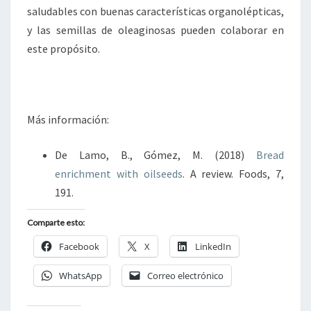
saludables con buenas características organolépticas,
y las semillas de oleaginosas pueden colaborar en
este propósito.
Más información:
De Lamo, B., Gómez, M. (2018)
Bread
enrichment with oilseeds
. A review. Foods, 7,
191.
Comparte esto:
Facebook
X
LinkedIn
WhatsApp
Correo electrónico