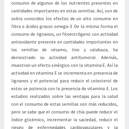
consumo de algunos de los nutrientes presentes en
cantidades importantes en estas semillas. Así, son de
sobra conocidos los efectos de un alto consumo en
fibra o ácidos grasos omega-3. De la misma forma el
consumo de lignanos, un fitoestrógeno con actividad
antioxidante presente en cantidades importantes en
las semillas de sésamo, lino y calabaza, ha
demostrado su actividad antitumoral. Además,
muestran un efecto sinérgico con la vitamina E. Así la
actividad en vitamina E se incrementa en presencia de
lignanos y el potencial para reducir el colesterol de
estos se potencia con la presencia de vitamina E. Los
estudios realizados sobre las ventajas para la salud
con el consumo de estas semillas son más reducidos,
pero se sabe que el consumo de chía puede reducir el
índice glicémico, incrementar la saciedad, reducir el
riesgo de enfermedades cardiovasculares y la