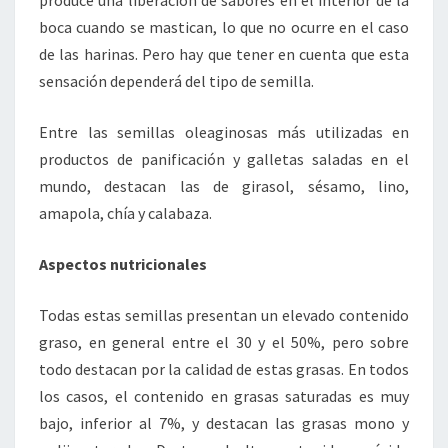
boca cuando se mastican, lo que no ocurre en el caso
de las harinas. Pero hay que tener en cuenta que esta
sensación dependerá del tipo de semilla.
Entre las semillas oleaginosas más utilizadas en
productos de panificación y galletas saladas en el
mundo, destacan las de girasol, sésamo, lino,
amapola, chía y calabaza.
Aspectos nutricionales
Todas estas semillas presentan un elevado contenido
graso, en general entre el 30 y el 50%, pero sobre
todo destacan por la calidad de estas grasas. En todos
los casos, el contenido en grasas saturadas es muy
bajo, inferior al 7%, y destacan las grasas mono y