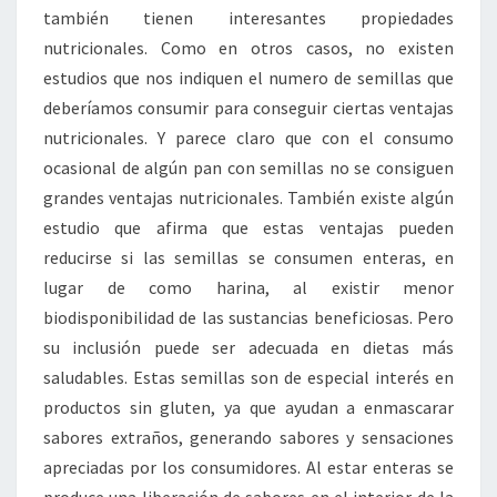
también tienen interesantes propiedades
nutricionales. Como en otros casos, no existen
estudios que nos indiquen el numero de semillas que
deberíamos consumir para conseguir ciertas ventajas
nutricionales. Y parece claro que con el consumo
ocasional de algún pan con semillas no se consiguen
grandes ventajas nutricionales. También existe algún
estudio que afirma que estas ventajas pueden
reducirse si las semillas se consumen enteras, en
lugar de como harina, al existir menor
biodisponibilidad de las sustancias beneficiosas. Pero
su inclusión puede ser adecuada en dietas más
saludables. Estas semillas son de especial interés en
productos sin gluten, ya que ayudan a enmascarar
sabores extraños, generando sabores y sensaciones
apreciadas por los consumidores. Al estar enteras se
produce una liberación de sabores en el interior de la