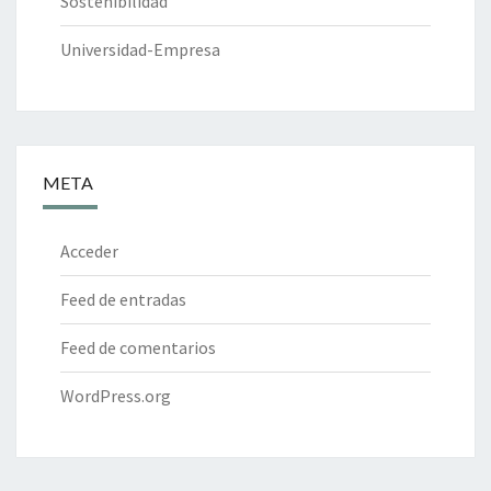
Sostenibilidad
Universidad-Empresa
META
Acceder
Feed de entradas
Feed de comentarios
WordPress.org