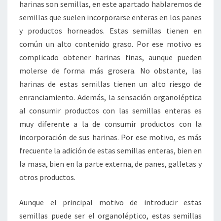
harinas son semillas, en este apartado hablaremos de
semillas que suelen incorporarse enteras en los panes
y productos horneados. Estas semillas tienen en
común un alto contenido graso. Por ese motivo es
complicado obtener harinas finas, aunque pueden
molerse de forma más grosera. No obstante, las
harinas de estas semillas tienen un alto riesgo de
enranciamiento. Además, la sensación organoléptica
al consumir productos con las semillas enteras es
muy diferente a la de consumir productos con la
incorporación de sus harinas. Por ese motivo, es más
frecuente la adición de estas semillas enteras, bien en
la masa, bien en la parte externa, de panes, galletas y
otros productos.
Aunque el principal motivo de introducir estas
semillas puede ser el organoléptico, estas semillas