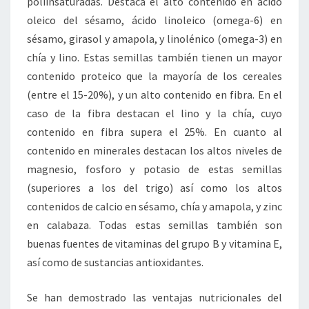
poliinsaturadas. Destaca el alto contenido en ácido
oleico del sésamo, ácido linoleico (omega-6) en
sésamo, girasol y amapola, y linolénico (omega-3) en
chía y lino. Estas semillas también tienen un mayor
contenido proteico que la mayoría de los cereales
(entre el 15-20%), y un alto contenido en fibra. En el
caso de la fibra destacan el lino y la chía, cuyo
contenido en fibra supera el 25%. En cuanto al
contenido en minerales destacan los altos niveles de
magnesio, fosforo y potasio de estas semillas
(superiores a los del trigo) así como los altos
contenidos de calcio en sésamo, chía y amapola, y zinc
en calabaza. Todas estas semillas también son
buenas fuentes de vitaminas del grupo B y vitamina E,
así como de sustancias antioxidantes.
Se han demostrado las ventajas nutricionales del