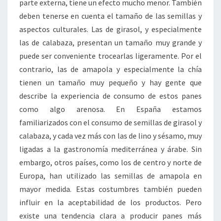
parte externa, tiene un efecto mucho menor. También
deben tenerse en cuenta el tamaño de las semillas y
aspectos culturales. Las de girasol, y especialmente
las de calabaza, presentan un tamaño muy grande y
puede ser conveniente trocearlas ligeramente. Por el
contrario, las de amapola y especialmente la chía
tienen un tamaño muy pequeño y hay gente que
describe la experiencia de consumo de estos panes
como algo arenosa. En España estamos
familiarizados con el consumo de semillas de girasol y
calabaza, y cada vez más con las de lino y sésamo, muy
ligadas a la gastronomía mediterránea y árabe. Sin
embargo, otros países, como los de centro y norte de
Europa, han utilizado las semillas de amapola en
mayor medida. Estas costumbres también pueden
influir en la aceptabilidad de los productos. Pero
existe una tendencia clara a producir panes más